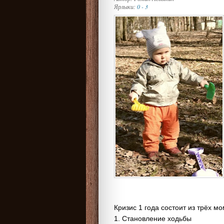
Ярлыки:
0 - 3
Кризис 1 года состоит из трёх мо
1. Становление ходьбы