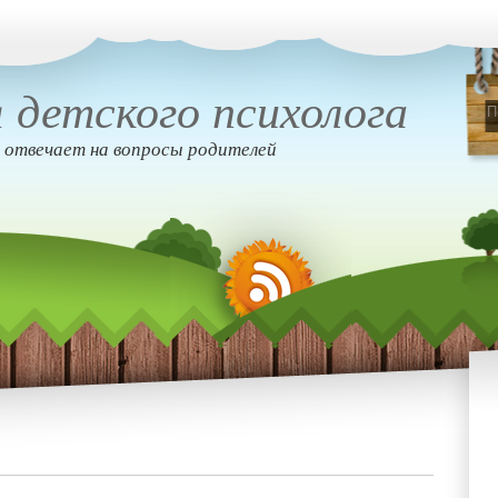
 детского психолога
 отвечает на вопросы родителей