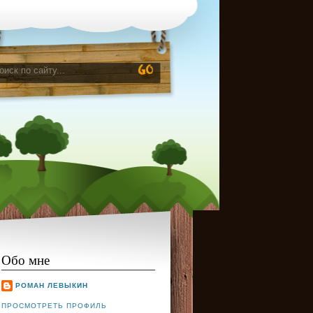
Обо мне
РОМАН ЛЕВЫКИН
ПРОСМОТРЕТЬ ПРОФИЛЬ