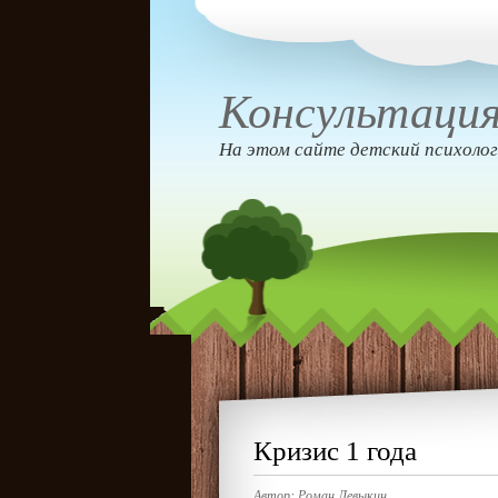
Консультация
На этом сайте детский психолог
Кризис 1 года
Автор:
Роман Левыкин