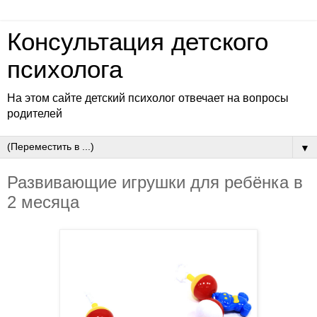
Консультация детского
психолога
На этом сайте детский психолог отвечает на вопросы
родителей
▼
Развивающие игрушки для ребёнка в
2 месяца