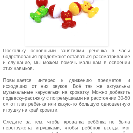
Поскольку основными занятиями ребёнка в часы
бодрствования продолжают оставаться рассматривание
и слушание, мы можем помочь малышам в освоении
этих навыков.
Повышается интерес к движению предметов и
исходящих от них звуков. Всё так же актуальны
музыкальные карусельки на кроватку. Можно добавить
подвеску-растяжку с погремушками на расстоянии 30-50
см от глаз ребёнка или какую-то большую одноцветную
игрушку на край кровати.
Следите за тем, чтобы кроватка ребёнка не была
перегружена игрушками, чтобы ребёнок всегда мог