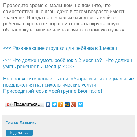
Проводите время с малышом, но помните, что
самостоятельные игры даже в таком возрасте имеют
значение. Иногда на несколько минут оставляйте
ребёнка в кроватке порассматривать окружающую
обстановку в тишине или включив спокойную музыку.
<<< Развивающие игрушки для ребёнка в 1 месяц
<<< Что должен уметь ребёнок в 2 месяца?
Что должен
уметь ребёнок в 3 месяца? >>>
Не пропустите новые статьи, обзоры книг и специальные
предложения на психологические услуги!
Присоединяйтесь к моей группе Вконтакте!
Поделиться…
Роман Левыкин
Поделиться