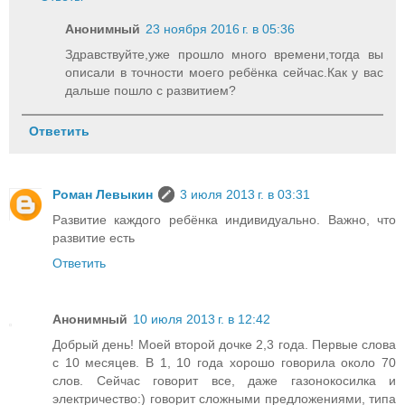
Анонимный
23 ноября 2016 г. в 05:36
Здравствуйте,уже прошло много времени,тогда вы
описали в точности моего ребёнка сейчас.Как у вас
дальше пошло с развитием?
Ответить
Роман Левыкин
3 июля 2013 г. в 03:31
Развитие каждого ребёнка индивидуально. Важно, что
развитие есть
Ответить
Анонимный
10 июля 2013 г. в 12:42
Добрый день! Моей второй дочке 2,3 года. Первые слова
с 10 месяцев. В 1, 10 года хорошо говорила около 70
слов. Сейчас говорит все, даже газонокосилка и
электричество:) говорит сложными предложениями, типа