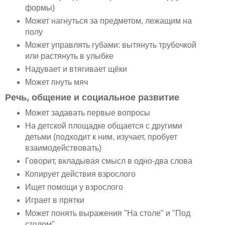
формы)
Может нагнуться за предметом, лежащим на
полу
Может управлять губами: вытянуть трубочкой
или растянуть в улыбке
Надувает и втягивает щёки
Может пнуть мяч
Речь, общение и социальное развитие
Может задавать первые вопросы
На детской площадке общается с другими
детьми (подходит к ним, изучает, пробует
взаимодействовать)
Говорит, вкладывая смысл в одно-два слова
Копирует действия взрослого
Ищет помощи у взрослого
Играет в прятки
Может понять выражения "На столе" и "Под
столом"