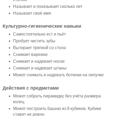
Называет и показывает сколько лет
Называет своё имя
Культурно-гигиенические навыки
Самостоятельно ест и пьёт
Пробует чистить зубы
Вытирает тряпкой со стола
Снимает варежки
Снимает и надевает носки
Снимает и надевает штаны
Может снимать и надевать ботинки на липучке
Действия с предметами
Может собрать пирамидку без учёта размера
колец
Может построить башню из 8 кубиков. Кубики
ставит не ровно