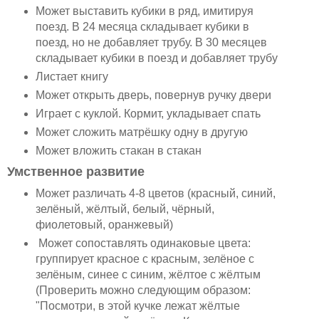
Может выставить кубики в ряд, имитируя
поезд. В 24 месяца складывает кубики в
поезд, но не добавляет трубу. В 30 месяцев
складывает кубики в поезд и добавляет трубу
Листает книгу
Может открыть дверь, повернув ручку двери
Играет с куклой. Кормит, укладывает спать
Может сложить матрёшку одну в другую
Может вложить стакан в стакан
Умственное развитие
Может различать 4-8 цветов (красный, синий,
зелёный, жёлтый, белый, чёрный,
фиолетовый, оранжевый)
Может сопоставлять одинаковые цвета:
группирует красное с красным, зелёное с
зелёным, синее с синим, жёлтое с жёлтым
(Проверить можно следующим образом:
"Посмотри, в этой кучке лежат жёлтые