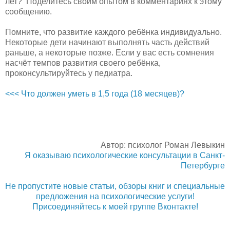
лет? Поделитесь своим опытом в комментариях к этому
сообщению.
Помните, что развитие каждого ребёнка индивидуально.
Некоторые дети начинают выполнять часть действий
раньше, а некоторые позже. Если у вас есть сомнения
насчёт темпов развития своего ребёнка,
проконсультируйтесь у педиатра.
<<< Что должен уметь в 1,5 года (18 месяцев)?
Автор: психолог Роман Левыкин
Я оказываю психологические консультации в Санкт-
Петербурге
Не пропустите новые статьи, обзоры книг и специальные
предложения на психологические услуги!
Присоединяйтесь к моей группе Вконтакте!