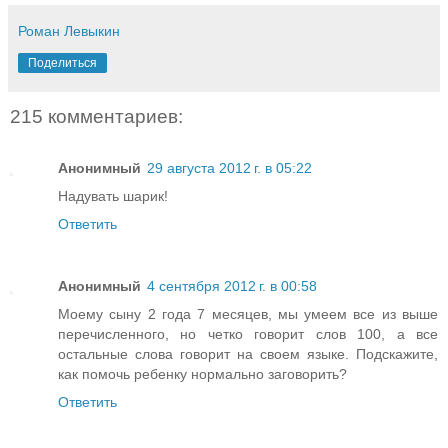
Роман Левыкин
Поделиться
215 комментариев:
Анонимный
29 августа 2012 г. в 05:22
Надувать шарик!
Ответить
Анонимный
4 сентября 2012 г. в 00:58
Моему сыну 2 года 7 месяцев, мы умеем все из выше
перечисленного, но четко говорит слов 100, а все
остальные слова говорит на своем языке. Подскажите,
как помочь ребенку нормально заговорить?
Ответить