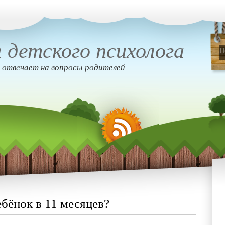
 детского психолога
 отвечает на вопросы родителей
бёнок в 11 месяцев?