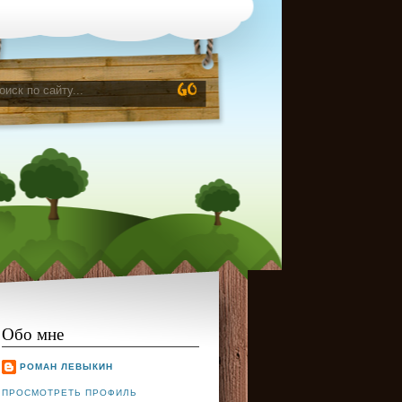
Обо мне
РОМАН ЛЕВЫКИН
ПРОСМОТРЕТЬ ПРОФИЛЬ