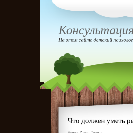
Консультация
На этом сайте детский психолог
Что должен уметь ре
Автор:
Роман Левыкин