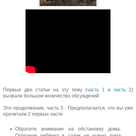
Первые две статьи на эту тему (
часть 1
и
часть 2
)
вызвали большое количество обсуждений
Это продолжение, часть 3 . Предполагается, что вы уже
прочитали 2 первых части
Обратите внимание на обстановку дома.
Отправив ребёнка в садик не нужно дома