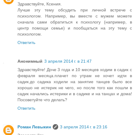
Здравствуйте, Ксения.
Лучше эту тему обсудить при личной встрече с
психологом. Например, вы вместе с мужем можете
сначала сами обратиться к психологу (например, в
центр помощи семье) и пообщаться на эту тему с
психологом.
Ответить
Анонимный
3 апреля 2014 г. в 21:47
Здравствуйте! Доче 3 года и 10 месяцев ходим в садик с
февраля месяца.плачет по утрам не хочет идти в
садик.до садика ходили на занятие танцев было все
хорошо не истерик не чего, но после того как пошли в
садик начались истерики и в садике и на танцах и дома!
Посоветуйте что делать?
Ответить
Роман Левыкин
3 апреля 2014 г. в 23:16