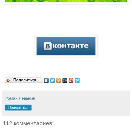
Поделиться…
Роман Левыкин
Поделиться
112 комментариев: