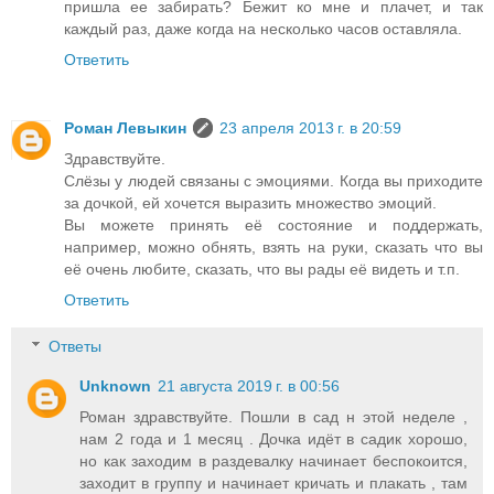
пришла ее забирать? Бежит ко мне и плачет, и так
каждый раз, даже когда на несколько часов оставляла.
Ответить
Роман Левыкин
23 апреля 2013 г. в 20:59
Здравствуйте.
Слёзы у людей связаны с эмоциями. Когда вы приходите
за дочкой, ей хочется выразить множество эмоций.
Вы можете принять её состояние и поддержать,
например, можно обнять, взять на руки, сказать что вы
её очень любите, сказать, что вы рады её видеть и т.п.
Ответить
Ответы
Unknown
21 августа 2019 г. в 00:56
Роман здравствуйте. Пошли в сад н этой неделе ,
нам 2 года и 1 месяц . Дочка идёт в садик хорошо,
но как заходим в раздевалку начинает беспокоится,
заходит в группу и начинает кричать и плакать , там