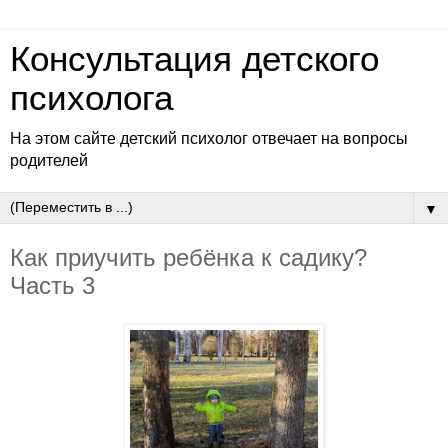
Консультация детского
психолога
На этом сайте детский психолог отвечает на вопросы
родителей
▼
Как приучить ребёнка к садику?
Часть 3