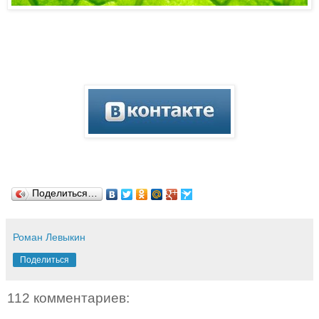
Поделиться…
Роман Левыкин
Поделиться
112 комментариев: