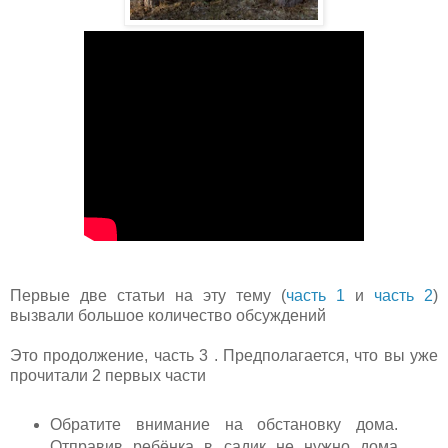
Первые две статьи на эту тему (
часть 1
и
часть 2
)
вызвали большое количество обсуждений
Это продолжение, часть 3 . Предполагается, что вы уже
прочитали 2 первых части
Обратите внимание на обстановку дома.
Отправив ребёнка в садик не нужно дома