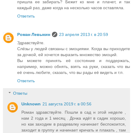
пришла ее забирать? Бежит ко мне и плачет, и так
каждый раз, даже когда на несколько часов оставляла.
Ответить
Роман Левыкин
23 апреля 2013 г. в 20:59
Здравствуйте.
Слёзы у людей связаны с эмоциями. Когда вы приходите
за дочкой, ей хочется выразить множество эмоций.
Вы можете принять её состояние и поддержать,
например, можно обнять, взять на руки, сказать что вы
её очень любите, сказать, что вы рады её видеть и т.п.
Ответить
Ответы
Unknown
21 августа 2019 г. в 00:56
Роман здравствуйте. Пошли в сад н этой неделе ,
нам 2 года и 1 месяц . Дочка идёт в садик хорошо,
но как заходим в раздевалку начинает беспокоится,
заходит в группу и начинает кричать и плакать , там