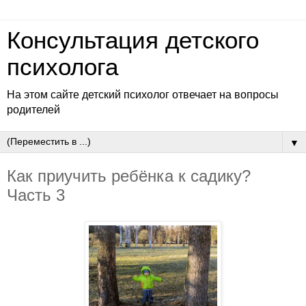
Консультация детского
психолога
На этом сайте детский психолог отвечает на вопросы
родителей
▼
Как приучить ребёнка к садику?
Часть 3