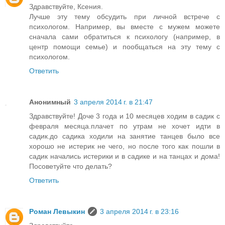
Здравствуйте, Ксения.
Лучше эту тему обсудить при личной встрече с
психологом. Например, вы вместе с мужем можете
сначала сами обратиться к психологу (например, в
центр помощи семье) и пообщаться на эту тему с
психологом.
Ответить
Анонимный
3 апреля 2014 г. в 21:47
Здравствуйте! Доче 3 года и 10 месяцев ходим в садик с
февраля месяца.плачет по утрам не хочет идти в
садик.до садика ходили на занятие танцев было все
хорошо не истерик не чего, но после того как пошли в
садик начались истерики и в садике и на танцах и дома!
Посоветуйте что делать?
Ответить
Роман Левыкин
3 апреля 2014 г. в 23:16