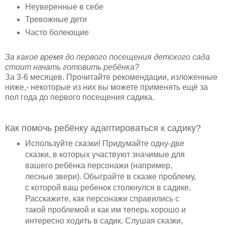
Неуверенные в себе
Тревожные дети
Часто болеющие
За какое время до первого посещения детского сада
стоит начать готовить ребёнка?
За 3-6 месяцев. Прочитайте рекомендации, изложенные
ниже,- некоторые из них вы можете применять ещё за
пол года до первого посещения садика.
Как помочь ребёнку адаптироваться к садику?
Используйте сказки! Придумайте одну-две
сказки, в которых участвуют значимые для
вашего ребёнка персонажи (например,
лесные звери). Обыграйте в сказке проблему,
с которой ваш ребенок столкнулся в садике.
Расскажите, как персонажи справились с
такой проблемой и как им теперь хорошо и
интересно ходить в садик. Слушая сказки,