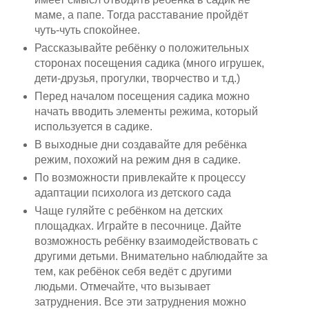
маме, а папе. Тогда расставание пройдёт
чуть-чуть спокойнее.
Рассказывайте ребёнку о положительных
сторонах посещения садика (много игрушек,
дети-друзья, прогулки, творчество и т.д.)
Перед началом посещения садика можно
начать вводить элементы режима, который
используется в садике.
В выходные дни создавайте для ребёнка
режим, похожий на режим дня в садике.
По возможности привлекайте к процессу
адаптации психолога из детского сада
Чаще гуляйте с ребёнком на детских
площадках. Играйте в песочнице. Дайте
возможность ребёнку взаимодействовать с
другими детьми. Внимательно наблюдайте за
тем, как ребёнок себя ведёт с другими
людьми. Отмечайте, что вызывает
затруднения. Все эти затруднения можно