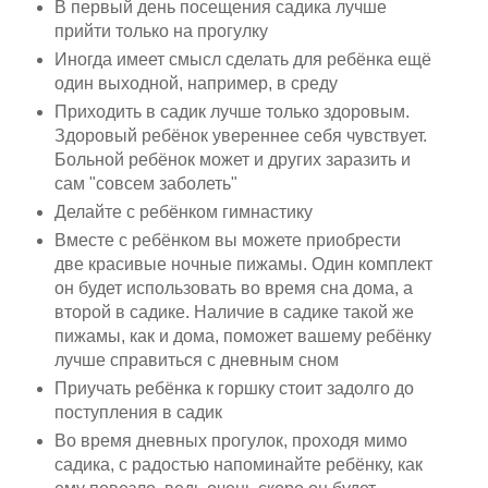
В первый день посещения садика лучше
прийти только на прогулку
Иногда имеет смысл сделать для ребёнка ещё
один выходной, например, в среду
Приходить в садик лучше только здоровым.
Здоровый ребёнок увереннее себя чувствует.
Больной ребёнок может и других заразить и
сам "совсем заболеть"
Делайте с ребёнком гимнастику
Вместе с ребёнком вы можете приобрести
две красивые ночные пижамы. Один комплект
он будет использовать во время сна дома, а
второй в садике. Наличие в садике такой же
пижамы, как и дома, поможет вашему ребёнку
лучше справиться с дневным сном
Приучать ребёнка к горшку стоит задолго до
поступления в садик
Во время дневных прогулок, проходя мимо
садика, с радостью напоминайте ребёнку, как