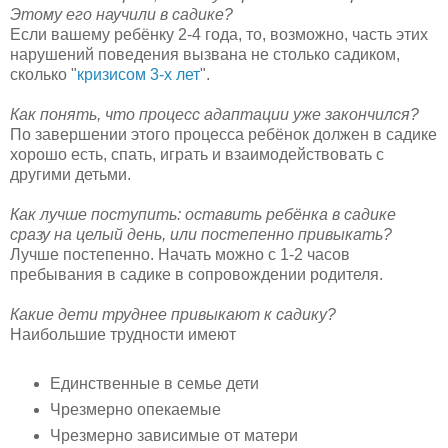
Этому его научили в садике?
Если вашему ребёнку 2-4 года, то, возможно, часть этих
нарушений поведения вызвана не столько садиком,
сколько "
кризисом 3-х лет
".
Как понять, что процесс адаптации уже закончился?
По завершении этого процесса ребёнок должен в садике
хорошо есть, спать, играть и взаимодействовать с
другими детьми.
Как лучше поступить: оставить ребёнка в садике
сразу на целый день, или постепенно привыкать?
Лучше постепенно. Начать можно с 1-2 часов
пребывания в садике в сопровождении родителя.
Какие дети труднее привыкают к садику?
Наибольшие трудности имеют
Единственные в семье дети
Чрезмерно опекаемые
Чрезмерно зависимые от матери