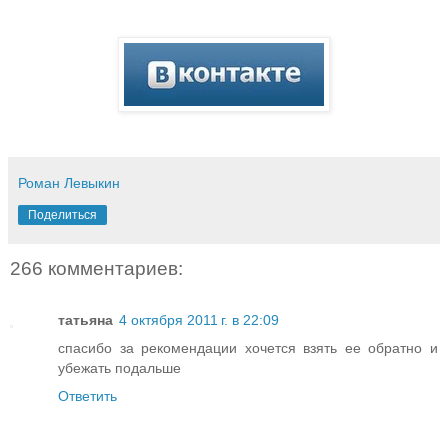
Роман Левыкин
Поделиться
266 комментариев:
татьяна
4 октября 2011 г. в 22:09
спасибо за рекомендации хочется взять ее обратно и
убежать подальше
Ответить