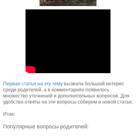
Первая статья на эту тему
вызвала большой интерес
среди родителей, а в комментариях появилось
множество уточнений и дополнительных вопросов. Для
удобства ответы на эти вопросы соберем в новой статье.
Итак:
Популярные вопросы родителей: