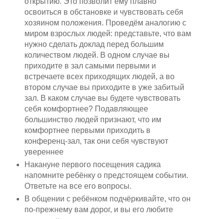
открытию. Это позволит ему плавно
освоиться в обстановке и чувствовать себя
хозяином положения. Проведём аналогию с
миром взрослых людей: представьте, что вам
нужно сделать доклад перед большим
количеством людей. В одном случае вы
приходите в зал самыми первыми и
встречаете всех приходящих людей, а во
втором случае вы приходите в уже забитый
зал. В каком случае вы будете чувствовать
себя комфортнее? Подавляющее
большинство людей признают, что им
комфортнее первыми приходить в
конференц-зал, так они себя чувствуют
увереннее
Накануне первого посещения садика
напомните ребёнку о предстоящем событии.
Ответьте на все его вопросы.
В общении с ребёнком подчёркивайте, что он
по-прежнему вам дорог, и вы его любите