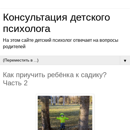
Консультация детского
психолога
На этом сайте детский психолог отвечает на вопросы
родителей
▼
Как приучить ребёнка к садику?
Часть 2