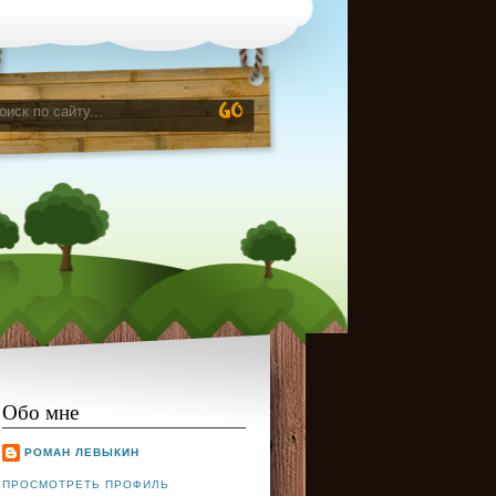
Обо мне
РОМАН ЛЕВЫКИН
ПРОСМОТРЕТЬ ПРОФИЛЬ