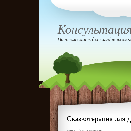
Консультация
На этом сайте детский психолог
Сказкотерапия для д
Автор:
Роман Левыкин