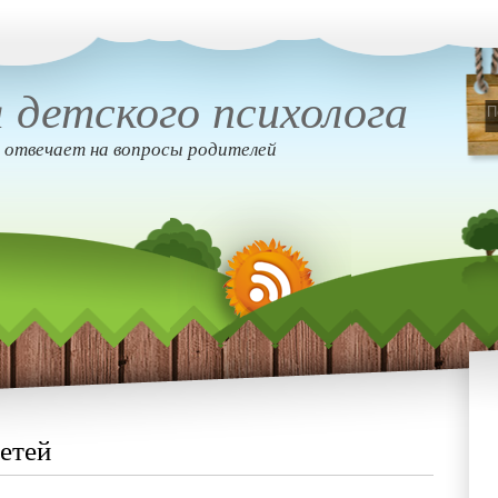
 детского психолога
 отвечает на вопросы родителей
етей