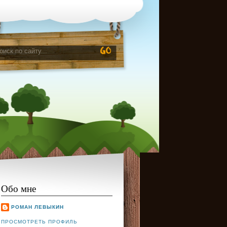
Обо мне
РОМАН ЛЕВЫКИН
ПРОСМОТРЕТЬ ПРОФИЛЬ