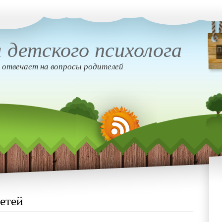
 детского психолога
 отвечает на вопросы родителей
етей