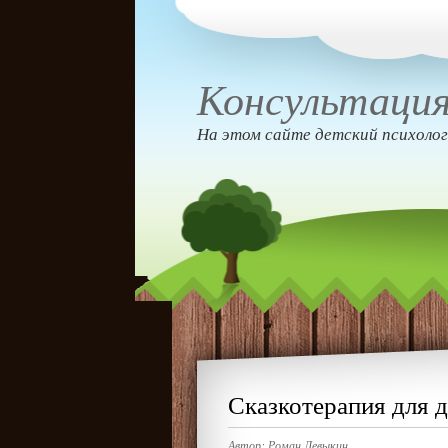
Консультация
На этом сайте детский психолог
Сказкотерапия для д
Автор:
Роман Левыкин