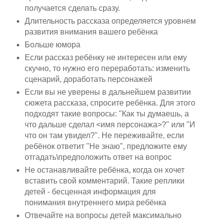
получается сделать сразу.
Длительность рассказа определяется уровнем
развития внимания вашего ребёнка
Больше юмора
Если рассказ ребёнку не интересен или ему
скучно, то нужно его переработать: изменить
сценарий, доработать персонажей
Если вы не уверены в дальнейшем развитии
сюжета рассказа, спросите ребёнка. Для этого
подходят такие вопросы: "Как ты думаешь, а
что дальше сделал <имя персонажа>?" или "И
что он там увидел?". Не переживайте, если
ребёнок ответит "Не знаю", предложите ему
отгадать\предположить ответ на вопрос
Не останавливайте ребёнка, когда он хочет
вставить свой комментарий. Такие реплики
детей - бесценная информация для
понимания внутреннего мира ребёнка
Отвечайте на вопросы детей максимально