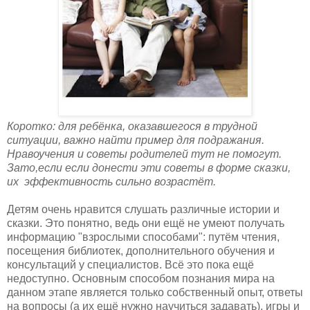
Коротко: для ребёнка, оказавшегося в трудной
ситуации, важно найти пример для подражания.
Нравоучения и советы родителей тут не помогут.
Зато,
если если донести эти советы в форме сказки,
их
эффективность сильно возрастёт.
Детям очень нравится слушать различные истории и
сказки. Это понятно, ведь они ещё не умеют получать
информацию "взрослыми способами": путём чтения,
посещения библиотек, дополнительного обучения и
консультаций у специалистов. Всё это пока ещё
недоступно. Основным способом познания мира на
данном этапе является только собственный опыт, ответы
на вопросы (а их ещё нужно научиться задавать), игры и