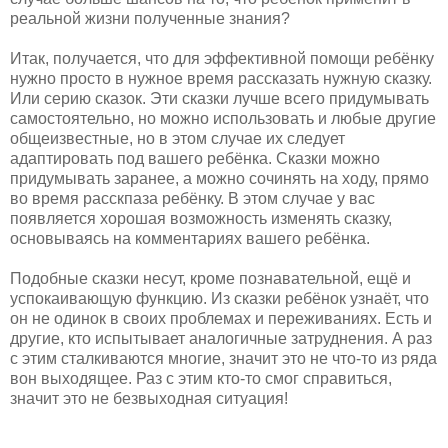
реальной жизни полученные знания?
Итак, получается, что для эффективной помощи ребёнку
нужно просто в нужное время рассказать нужную сказку.
Или серию сказок. Эти сказки лучше всего придумывать
самостоятельно, но можно использовать и любые другие
общеизвестные, но в этом случае их следует
адаптировать под вашего ребёнка. Сказки можно
придумывать заранее, а можно сочинять на ходу, прямо
во время расскпаза ребёнку. В этом случае у вас
появляется хорошая возможность изменять сказку,
основываясь на комментариях вашего ребёнка.
Подобные сказки несут, кроме познавательной, ещё и
успокаивающую функцию. Из сказки ребёнок узнаёт, что
он не одинок в своих проблемах и переживаниях. Есть и
другие, кто испытывает аналогичные затруднения. А раз
с этим сталкиваются многие, значит это не что-то из ряда
вон выходящее. Раз с этим кто-то смог справиться,
значит это не безвыходная ситуация!