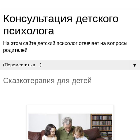
Консультация детского
психолога
На этом сайте детский психолог отвечает на вопросы
родителей
▼
Сказкотерапия для детей