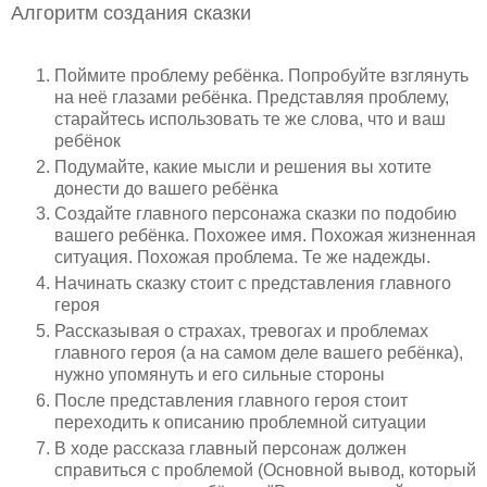
Алгоритм создания сказки
Поймите проблему ребёнка. Попробуйте взглянуть
на неё глазами ребёнка. Представляя проблему,
старайтесь использовать те же слова, что и ваш
ребёнок
Подумайте, какие мысли и решения вы хотите
донести до вашего ребёнка
Создайте главного персонажа сказки по подобию
вашего ребёнка. Похожее имя. Похожая жизненная
ситуация. Похожая проблема. Те же надежды.
Начинать сказку стоит с представления главного
героя
Рассказывая о страхах, тревогах и проблемах
главного героя (а на самом деле вашего ребёнка),
нужно упомянуть и его сильные стороны
После представления главного героя стоит
переходить к описанию проблемной ситуации
В ходе рассказа главный персонаж должен
справиться с проблемой (Основной вывод, который