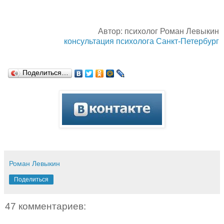
Автор: психолог Роман Левыкин
консультация психолога Санкт-Петербург
Поделиться…
Роман Левыкин
Поделиться
47 комментариев: