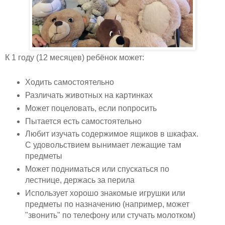
К 1 году (12 месяцев) ребёнок может:
Ходить самостоятельно
Различать животных на картинках
Может поцеловать, если попросить
Пытается есть самостоятельно
Любит изучать содержимое ящиков в шкафах.
С удовольствием вынимает лежащие там
предметы
Может подниматься или спускаться по
лестнице, держась за перила
Использует хорошо знакомые игрушки или
предметы по назначению (например, может
"звонить" по телефону или стучать молотком)