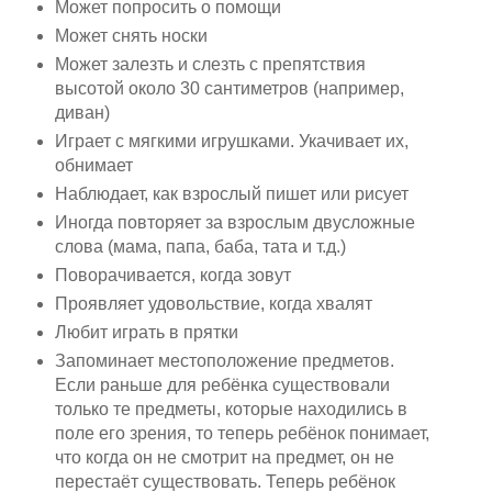
Может попросить о помощи
Может снять носки
Может залезть и слезть с препятствия
высотой около 30 сантиметров (например,
диван)
Играет с мягкими игрушками. Укачивает их,
обнимает
Наблюдает, как взрослый пишет или рисует
Иногда повторяет за взрослым двусложные
слова (мама, папа, баба, тата и т.д.)
Поворачивается, когда зовут
Проявляет удовольствие, когда хвалят
Любит играть в прятки
Запоминает местоположение предметов.
Если раньше для ребёнка существовали
только те предметы, которые находились в
поле его зрения, то теперь ребёнок понимает,
что когда он не смотрит на предмет, он не
перестаёт существовать. Теперь ребёнок