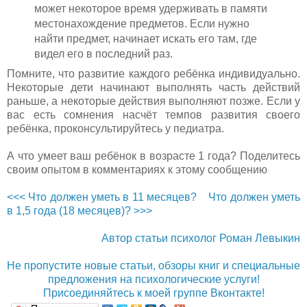
может некоторое время удерживать в памяти
местонахождение предметов. Если нужно
найти предмет, начинает искать его там, где
видел его в последний раз.
Помните, что развитие каждого ребёнка индивидуально.
Некоторые дети начинают выполнять часть действий
раньше, а некоторые действия выполняют позже. Если у
вас есть сомнения насчёт темпов развития своего
ребёнка, проконсультируйтесь у педиатра.
А что умеет ваш ребёнок в возрасте 1 года? Поделитесь
своим опытом в комментариях к этому сообщению
<<< Что должен уметь в 11 месяцев?
Что должен уметь
в 1,5 года (18 месяцев)? >>>
Автор статьи психолог Роман Левыкин
Не пропустите новые статьи, обзоры книг и специальные
предложения на психологические услуги!
Присоединяйтесь к моей группе Вконтакте!