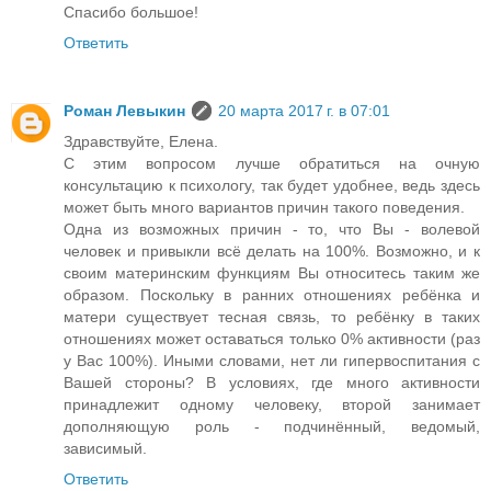
Спасибо большое!
Ответить
Роман Левыкин
20 марта 2017 г. в 07:01
Здравствуйте, Елена.
С этим вопросом лучше обратиться на очную
консультацию к психологу, так будет удобнее, ведь здесь
может быть много вариантов причин такого поведения.
Одна из возможных причин - то, что Вы - волевой
человек и привыкли всё делать на 100%. Возможно, и к
своим материнским функциям Вы относитесь таким же
образом. Поскольку в ранних отношениях ребёнка и
матери существует тесная связь, то ребёнку в таких
отношениях может оставаться только 0% активности (раз
у Вас 100%). Иными словами, нет ли гипервоспитания с
Вашей стороны? В условиях, где много активности
принадлежит одному человеку, второй занимает
дополняющую роль - подчинённый, ведомый,
зависимый.
Ответить