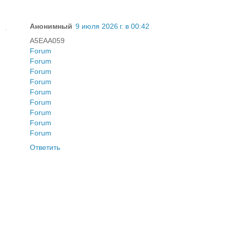
Анонимный
9 июля 2026 г. в 00:42
A5EAA059
Forum
Forum
Forum
Forum
Forum
Forum
Forum
Forum
Forum
Ответить