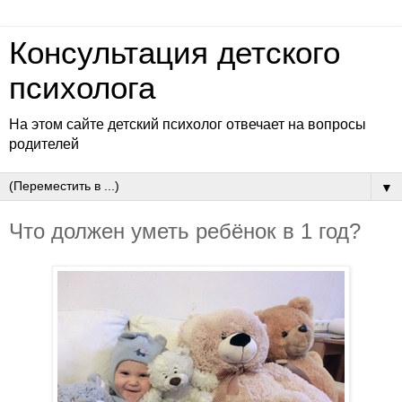
Консультация детского
психолога
На этом сайте детский психолог отвечает на вопросы
родителей
▼
Что должен уметь ребёнок в 1 год?