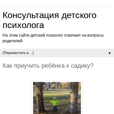
Консультация детского
психолога
На этом сайте детский психолог отвечает на вопросы
родителей
▼
Как приучить ребёнка к садику?