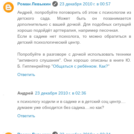
Роман Левыкин
23 декабря 2010 г. в 00:57
Андрей, попробуйте поговорить об этом с психологом из
детского сада. Может быть он позанимается
дополнительно с вашей дочкой. Для подобных ситуаций
хорошо подойдёт арттерапия, например песочная.
Если в садике нет психолога, то можно обратиться в
детский психологический центр.
Попробуйте в разговоре с дочкой использовать техники
"активного слушания". Они хорошо описаны в книге Ю.
Б. Гиппенрейтер "
Общаться с ребёнком. Как?
"
Ответить
Андрей
23 декабря 2010 г. в 02:36
к психологу ходили и в садике и в детский соц центр....
думаем уже обходится без садика....но как?
Ответить