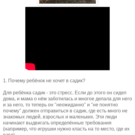
1. Почему ребёнок не хочет в садик?
Для ребёнка садик - это стресс. Если до этого он сидел
дома, и мама о нём заботилась и многое делала для него
и за него, то теперь он "неожиданно" и "не понятно
почему" должен отправиться в садик, где есть много не
знакомых людей, взрослых и маленьких. Эти люди
начинают выдвигать определённые требования
(например, что игрушки нужно класть на то место, где их
взял).