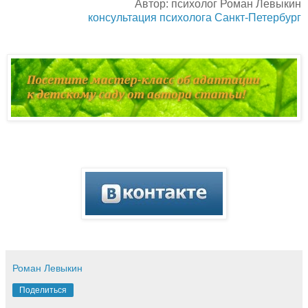
Автор: психолог Роман Левыкин
консультация психолога Санкт-Петербург
Роман Левыкин
Поделиться