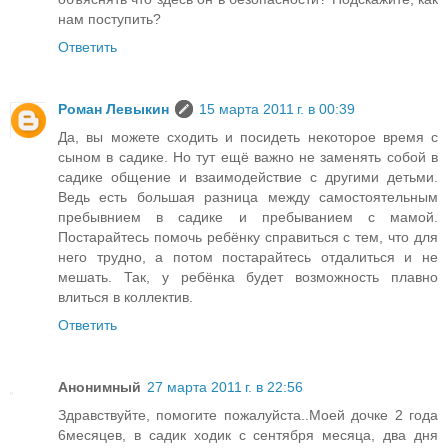
нам поступить?
Ответить
Роман Левыкин
15 марта 2011 г. в 00:39
Да, вы можете сходить и посидеть некоторое время с
сыном в садике. Но тут ещё важно не заменять собой в
садике общение и взаимодействие с другими детьми.
Ведь есть большая разница между самостоятельным
пребывнием в садике и пребыванием с мамой.
Постарайтесь помочь ребёнку справиться с тем, что для
него трудно, а потом постарайтесь отдалиться и не
мешать. Так, у ребёнка будет возможность плавно
влиться в коллектив.
Ответить
Анонимный
27 марта 2011 г. в 22:56
Здравствуйте, помогите пожалуйста..Моей дочке 2 года
6месяцев, в садик ходик с сентября месяца, два дня