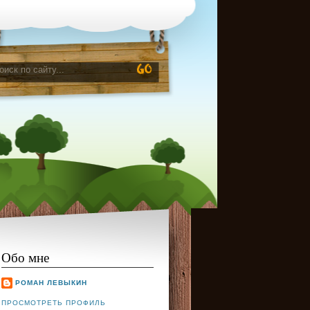
Обо мне
РОМАН ЛЕВЫКИН
ПРОСМОТРЕТЬ ПРОФИЛЬ