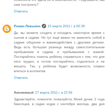
нам поступить?
Ответить
Роман Левыкин
15 марта 2011 г. в 00:39
Да, вы можете сходить и посидеть некоторое время с
сыном в садике. Но тут ещё важно не заменять собой в
садике общение и взаимодействие с другими детьми.
Ведь есть большая разница между самостоятельным
пребывнием в садике и пребыванием с мамой.
Постарайтесь помочь ребёнку справиться с тем, что для
него трудно, а потом постарайтесь отдалиться и не
мешать. Так, у ребёнка будет возможность плавно
влиться в коллектив.
Ответить
Анонимный
27 марта 2011 г. в 22:56
Здравствуйте, помогите пожалуйста..Моей дочке 2 года
6месяцев, в садик ходик с сентября месяца, два дня