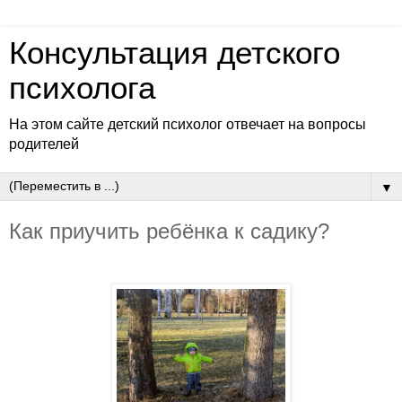
Консультация детского
психолога
На этом сайте детский психолог отвечает на вопросы
родителей
▼
Как приучить ребёнка к садику?