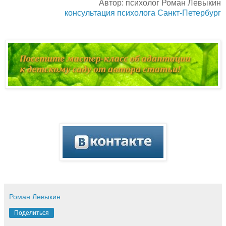
Автор: психолог Роман Левыкин
консультация психолога Санкт-Петербург
Роман Левыкин
Поделиться