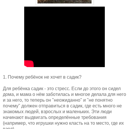
1. Почему ребёнок не хочет в садик?
Для ребёнка садик - это стресс. Если до этого он сидел
дома, и мама о нём заботилась и многое делала для него
и за него, то теперь он "неожиданно" и "не понятно
почему" должен отправиться в садик, где есть много не
знакомых людей, взрослых и маленьких. Эти люди
начинают выдвигать определённые требования
(например, что игрушки нужно класть на то место, где их
взял).