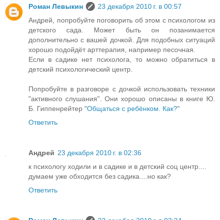
Роман Левыкин
23 декабря 2010 г. в 00:57
Андрей, попробуйте поговорить об этом с психологом из
детского сада. Может быть он позанимается
дополнительно с вашей дочкой. Для подобных ситуаций
хорошо подойдёт арттерапия, например песочная.
Если в садике нет психолога, то можно обратиться в
детский психологический центр.
Попробуйте в разговоре с дочкой использовать техники
"активного слушания". Они хорошо описаны в книге Ю.
Б. Гиппенрейтер "
Общаться с ребёнком. Как?
"
Ответить
Андрей
23 декабря 2010 г. в 02:36
к психологу ходили и в садике и в детский соц центр....
думаем уже обходится без садика....но как?
Ответить