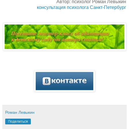
Автор: психолог Роман Левыкин
консультация психолога Санкт-Петербург
Роман Левыкин
Поделиться