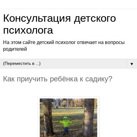
Консультация детского
психолога
На этом сайте детский психолог отвечает на вопросы
родителей
▼
Как приучить ребёнка к садику?