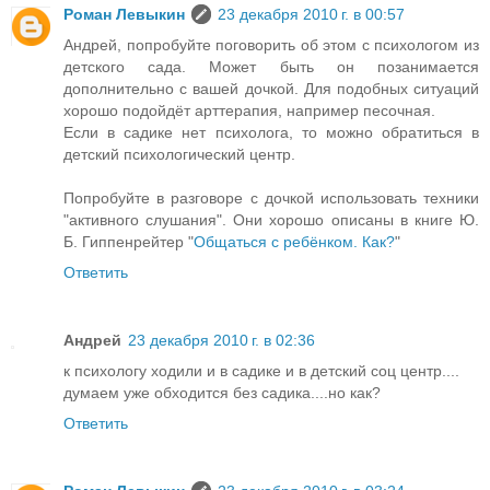
Роман Левыкин
23 декабря 2010 г. в 00:57
Андрей, попробуйте поговорить об этом с психологом из
детского сада. Может быть он позанимается
дополнительно с вашей дочкой. Для подобных ситуаций
хорошо подойдёт арттерапия, например песочная.
Если в садике нет психолога, то можно обратиться в
детский психологический центр.
Попробуйте в разговоре с дочкой использовать техники
"активного слушания". Они хорошо описаны в книге Ю.
Б. Гиппенрейтер "
Общаться с ребёнком. Как?
"
Ответить
Андрей
23 декабря 2010 г. в 02:36
к психологу ходили и в садике и в детский соц центр....
думаем уже обходится без садика....но как?
Ответить