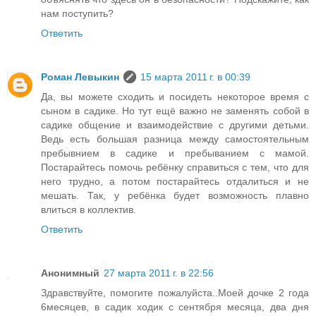
нам поступить?
Ответить
Роман Левыкин
15 марта 2011 г. в 00:39
Да, вы можете сходить и посидеть некоторое время с
сыном в садике. Но тут ещё важно не заменять собой в
садике общение и взаимодействие с другими детьми.
Ведь есть большая разница между самостоятельным
пребывнием в садике и пребыванием с мамой.
Постарайтесь помочь ребёнку справиться с тем, что для
него трудно, а потом постарайтесь отдалиться и не
мешать. Так, у ребёнка будет возможность плавно
влиться в коллектив.
Ответить
Анонимный
27 марта 2011 г. в 22:56
Здравствуйте, помогите пожалуйста..Моей дочке 2 года
6месяцев, в садик ходик с сентября месяца, два дня