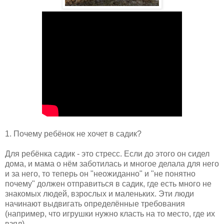
1. Почему ребёнок не хочет в садик?
Для ребёнка садик - это стресс. Если до этого он сидел
дома, и мама о нём заботилась и многое делала для него
и за него, то теперь он "неожиданно" и "не понятно
почему" должен отправиться в садик, где есть много не
знакомых людей, взрослых и маленьких. Эти люди
начинают выдвигать определённые требования
(например, что игрушки нужно класть на то место, где их
взял).