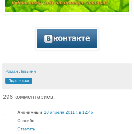
Роман Левыкин
Поделиться
296 комментариев:
Анонимный
18 апреля 2011 г. в 12:46
Спасибо!
Ответить