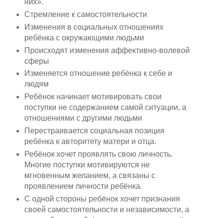
них».
Стремление к самостоятельности
Изменения в социальных отношениях
ребёнка с окружающими людьми
Происходят изменения аффективно-волевой
сферы
Изменяется отношение ребёнка к себе и
людям
Ребёнок начинает мотивировать свои
поступки не содержанием самой ситуации, а
отношениями с другими людьми
Перестраивается социальная позиция
ребёнка к авторитету матери и отца.
Ребёнок хочет проявлять свою личность.
Многие поступки мотивируются не
мгновенным желанием, а связаны с
проявлением личности ребёнка.
С одной стороны ребёнок хочет признания
своей самостоятельности и независимости, а