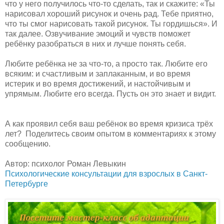
что у него получилось что-то сделать, так и скажите: «Ты
нарисовал хороший рисунок и очень рад. Тебе приятно,
что ты смог нарисовать такой рисунок. Ты гордишься». И
так далее. Озвучивание эмоций и чувств поможет
ребёнку разобраться в них и лучше понять себя.
Любите ребёнка не за что-то, а просто так. Любите его
всяким: и счастливым и заплаканным, и во время
истерик и во время достижений, и настойчивым и
упрямым. Любите его всегда. Пусть он это знает и видит.
А как проявил себя ваш ребёнок во время кризиса трёх
лет? Поделитесь своим опытом в комментариях к этому
сообщению.
Автор: психолог Роман Левыкин
Психологические консультации для взрослых в Санкт-
Петербурге