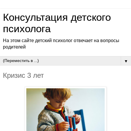
Консультация детского
психолога
На этом сайте детский психолог отвечает на вопросы
родителей
▼
Кризис 3 лет