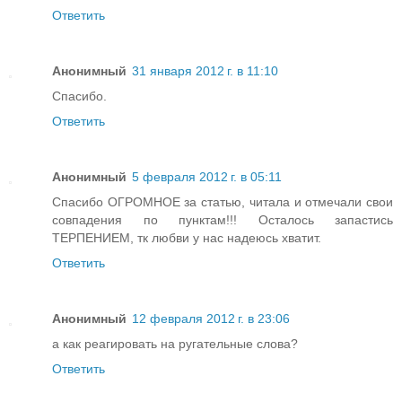
Ответить
Анонимный
31 января 2012 г. в 11:10
Спасибо.
Ответить
Анонимный
5 февраля 2012 г. в 05:11
Спасибо ОГРОМНОЕ за статью, читала и отмечали свои
совпадения по пунктам!!! Осталось запастись
ТЕРПЕНИЕМ, тк любви у нас надеюсь хватит.
Ответить
Анонимный
12 февраля 2012 г. в 23:06
а как реагировать на ругательные слова?
Ответить