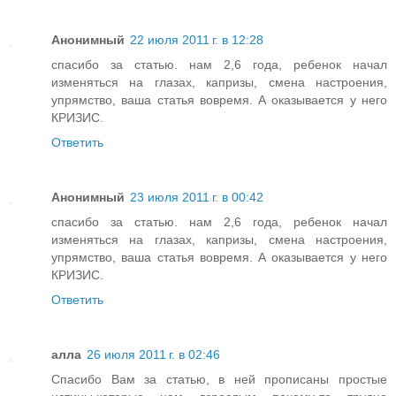
Анонимный
22 июля 2011 г. в 12:28
спасибо за статью. нам 2,6 года, ребенок начал
изменяться на глазах, капризы, смена настроения,
упрямство, ваша статья вовремя. А оказывается у него
КРИЗИС.
Ответить
Анонимный
23 июля 2011 г. в 00:42
спасибо за статью. нам 2,6 года, ребенок начал
изменяться на глазах, капризы, смена настроения,
упрямство, ваша статья вовремя. А оказывается у него
КРИЗИС.
Ответить
алла
26 июля 2011 г. в 02:46
Спасибо Вам за статью, в ней прописаны простые