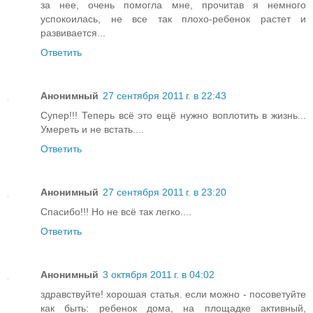
за нее, очень помогла мне, прочитав я немного
успокоилась, не все так плохо-ребенок растет и
развивается...
Ответить
Анонимный
27 сентября 2011 г. в 22:43
Супер!!! Теперь всё это ещё нужно воплотить в жизнь...
Умереть и не встать....
Ответить
Анонимный
27 сентября 2011 г. в 23:20
Спасибо!!! Но не всё так легко....
Ответить
Анонимный
3 октября 2011 г. в 04:02
здравствуйте! хорошая статья. если можно - посоветуйте
как быть: ребенок дома, на площадке активный,