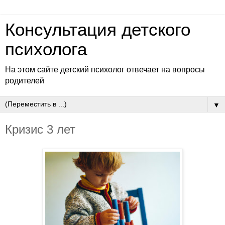
Консультация детского
психолога
На этом сайте детский психолог отвечает на вопросы
родителей
▼
Кризис 3 лет