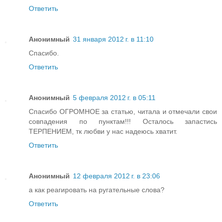
Ответить
Анонимный
31 января 2012 г. в 11:10
Спасибо.
Ответить
Анонимный
5 февраля 2012 г. в 05:11
Спасибо ОГРОМНОЕ за статью, читала и отмечали свои
совпадения по пунктам!!! Осталось запастись
ТЕРПЕНИЕМ, тк любви у нас надеюсь хватит.
Ответить
Анонимный
12 февраля 2012 г. в 23:06
а как реагировать на ругательные слова?
Ответить