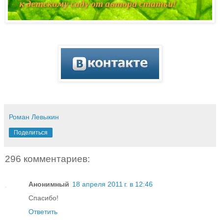
Роман Левыкин
Поделиться
296 комментариев:
Анонимный
18 апреля 2011 г. в 12:46
Спасибо!
Ответить