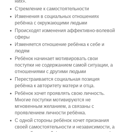
них».
Стремление к самостоятельности
Изменения в социальных отношениях
ребёнка с окружающими людьми
Происходят изменения аффективно-волевой
сферы
Изменяется отношение ребёнка к себе и
людям
Ребёнок начинает мотивировать свои
поступки не содержанием самой ситуации, а
отношениями с другими людьми
Перестраивается социальная позиция
ребёнка к авторитету матери и отца.
Ребёнок хочет проявлять свою личность.
Многие поступки мотивируются не
мгновенным желанием, а связаны с
проявлением личности ребёнка.
С одной стороны ребёнок хочет признания
своей самостоятельности и независимости, а