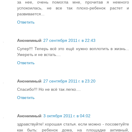
за нее, очень помогла мне, прочитав я немного
успокоилась, не все так плохо-ребенок растет и
развивается...
Ответить
Анонимный
27 сентября 2011 г. в 22:43
Супер!!! Теперь всё это ещё нужно воплотить в жизнь...
Умереть и не встать....
Ответить
Анонимный
27 сентября 2011 г. в 23:20
Спасибо!!! Но не всё так легко....
Ответить
Анонимный
3 октября 2011 г. в 04:02
здравствуйте! хорошая статья. если можно - посоветуйте
как быть: ребенок дома, на площадке активный,