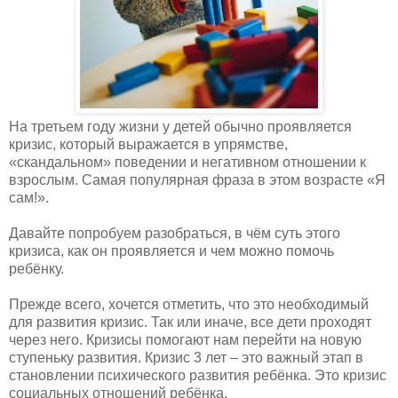
На третьем году жизни у детей обычно проявляется
кризис, который выражается в упрямстве,
«скандальном» поведении и негативном отношении к
взрослым. Самая популярная фраза в этом возрасте «Я
сам!».
Давайте попробуем разобраться, в чём суть этого
кризиса, как он проявляется и чем можно помочь
ребёнку.
Прежде всего, хочется отметить, что это необходимый
для развития кризис. Так или иначе, все дети проходят
через него. Кризисы помогают нам перейти на новую
ступеньку развития. Кризис 3 лет – это важный этап в
становлении психического развития ребёнка. Это кризис
социальных отношений ребёнка.