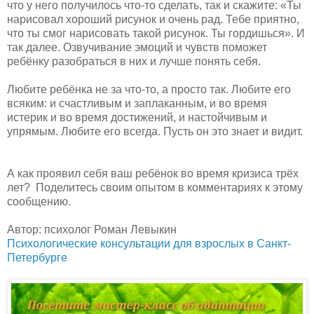
что у него получилось что-то сделать, так и скажите: «Ты
нарисовал хороший рисунок и очень рад. Тебе приятно,
что ты смог нарисовать такой рисунок. Ты гордишься». И
так далее. Озвучивание эмоций и чувств поможет
ребёнку разобраться в них и лучше понять себя.
Любите ребёнка не за что-то, а просто так. Любите его
всяким: и счастливым и заплаканным, и во время
истерик и во время достижений, и настойчивым и
упрямым. Любите его всегда. Пусть он это знает и видит.
А как проявил себя ваш ребёнок во время кризиса трёх
лет? Поделитесь своим опытом в комментариях к этому
сообщению.
Автор: психолог Роман Левыкин
Психологические консультации для взрослых в Санкт-
Петербурге