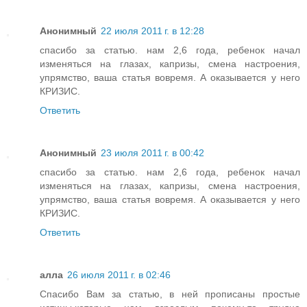
Анонимный
22 июля 2011 г. в 12:28
спасибо за статью. нам 2,6 года, ребенок начал
изменяться на глазах, капризы, смена настроения,
упрямство, ваша статья вовремя. А оказывается у него
КРИЗИС.
Ответить
Анонимный
23 июля 2011 г. в 00:42
спасибо за статью. нам 2,6 года, ребенок начал
изменяться на глазах, капризы, смена настроения,
упрямство, ваша статья вовремя. А оказывается у него
КРИЗИС.
Ответить
алла
26 июля 2011 г. в 02:46
Спасибо Вам за статью, в ней прописаны простые