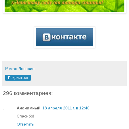
Роман Левыкин
Поделиться
296 комментариев:
Анонимный
18 апреля 2011 г. в 12:46
Спасибо!
Ответить