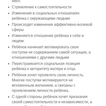
них».
Стремление к самостоятельности
Изменения в социальных отношениях
ребёнка с окружающими людьми
Происходят изменения аффективно-волевой
сферы
Изменяется отношение ребёнка к себе и
людям
Ребёнок начинает мотивировать свои
поступки не содержанием самой ситуации, а
отношениями с другими людьми
Перестраивается социальная позиция
ребёнка к авторитету матери и отца.
Ребёнок хочет проявлять свою личность.
Многие поступки мотивируются не
мгновенным желанием, а связаны с
проявлением личности ребёнка.
С одной стороны ребёнок хочет признания
своей самостоятельности и независимости, а