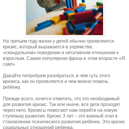
На третьем году жизни у детей обычно проявляется
кризис, который выражается в упрямстве,
«скандальном» поведении и негативном отношении к
взрослым. Самая популярная фраза в этом возрасте «Я
сам!».
Давайте попробуем разобраться, в чём суть этого
кризиса, как он проявляется и чем можно помочь
ребёнку.
Прежде всего, хочется отметить, что это необходимый
для развития кризис. Так или иначе, все дети проходят
через него. Кризисы помогают нам перейти на новую
ступеньку развития. Кризис 3 лет – это важный этап в
становлении психического развития ребёнка. Это кризис
социальных отношений ребёнка.