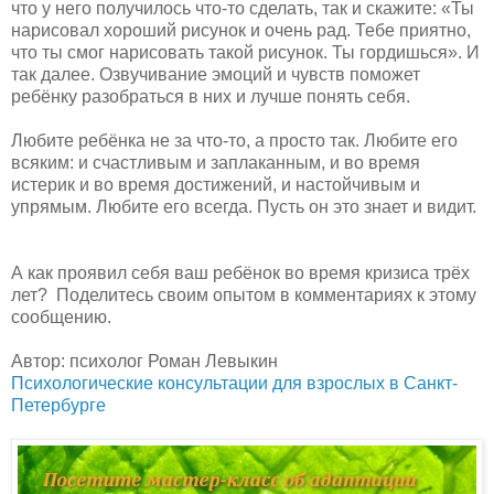
что у него получилось что-то сделать, так и скажите: «Ты
нарисовал хороший рисунок и очень рад. Тебе приятно,
что ты смог нарисовать такой рисунок. Ты гордишься». И
так далее. Озвучивание эмоций и чувств поможет
ребёнку разобраться в них и лучше понять себя.
Любите ребёнка не за что-то, а просто так. Любите его
всяким: и счастливым и заплаканным, и во время
истерик и во время достижений, и настойчивым и
упрямым. Любите его всегда. Пусть он это знает и видит.
А как проявил себя ваш ребёнок во время кризиса трёх
лет? Поделитесь своим опытом в комментариях к этому
сообщению.
Автор: психолог Роман Левыкин
Психологические консультации для взрослых в Санкт-
Петербурге