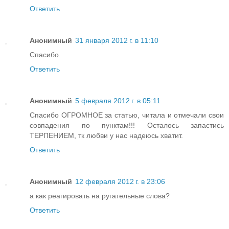
Ответить
Анонимный
31 января 2012 г. в 11:10
Спасибо.
Ответить
Анонимный
5 февраля 2012 г. в 05:11
Спасибо ОГРОМНОЕ за статью, читала и отмечали свои
совпадения по пунктам!!! Осталось запастись
ТЕРПЕНИЕМ, тк любви у нас надеюсь хватит.
Ответить
Анонимный
12 февраля 2012 г. в 23:06
а как реагировать на ругательные слова?
Ответить