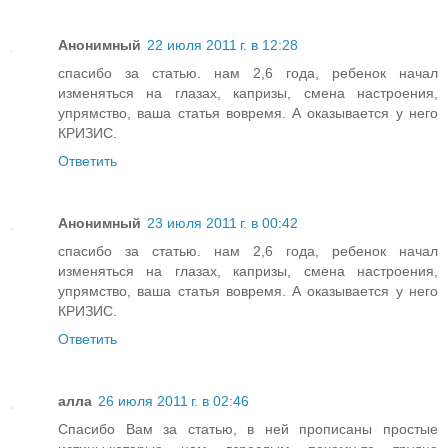
Анонимный
22 июля 2011 г. в 12:28
спасибо за статью. нам 2,6 года, ребенок начал
изменяться на глазах, капризы, смена настроения,
упрямство, ваша статья вовремя. А оказывается у него
КРИЗИС.
Ответить
Анонимный
23 июля 2011 г. в 00:42
спасибо за статью. нам 2,6 года, ребенок начал
изменяться на глазах, капризы, смена настроения,
упрямство, ваша статья вовремя. А оказывается у него
КРИЗИС.
Ответить
алла
26 июля 2011 г. в 02:46
Спасибо Вам за статью, в ней прописаны простые