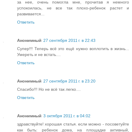
за нее, очень помогла мне, прочитав я немного
успокоилась, не все так плохо-ребенок растет и
развивается...
Ответить
Анонимный
27 сентября 2011 г. в 22:43
Супер!!! Теперь всё это ещё нужно воплотить в жизнь...
Умереть и не встать....
Ответить
Анонимный
27 сентября 2011 г. в 23:20
Спасибо!!! Но не всё так легко....
Ответить
Анонимный
3 октября 2011 г. в 04:02
здравствуйте! хорошая статья. если можно - посоветуйте
как быть: ребенок дома, на площадке активный,