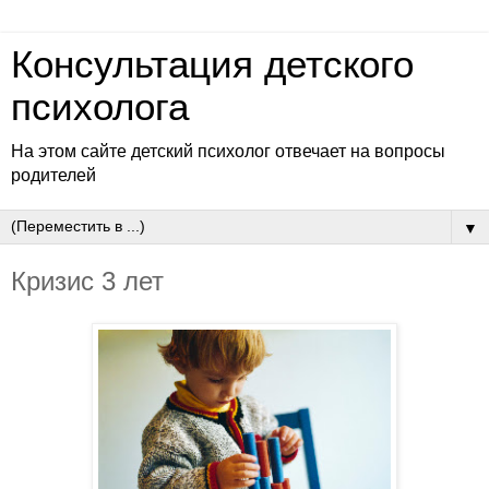
Консультация детского
психолога
На этом сайте детский психолог отвечает на вопросы
родителей
▼
Кризис 3 лет