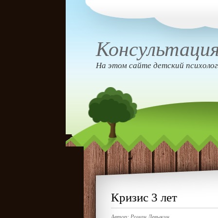
Консультация
На этом сайте детский психолог
Кризис 3 лет
Автор:
Роман Левыкин