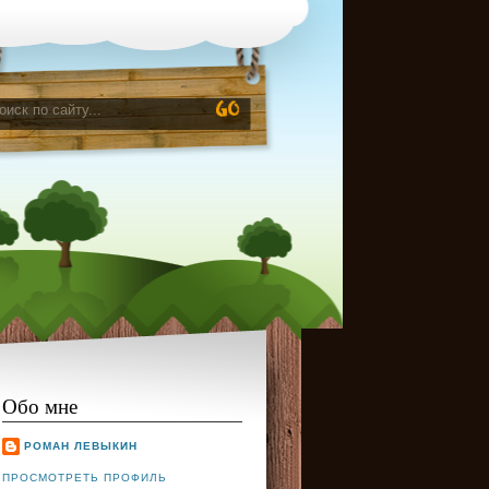
Обо мне
РОМАН ЛЕВЫКИН
ПРОСМОТРЕТЬ ПРОФИЛЬ