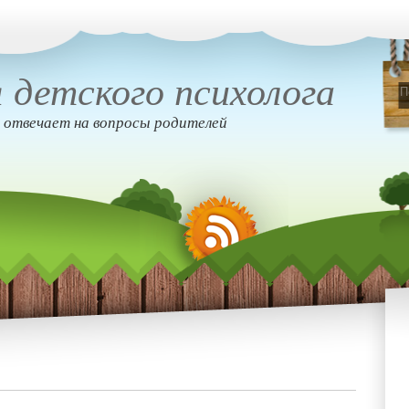
 детского психолога
 отвечает на вопросы родителей