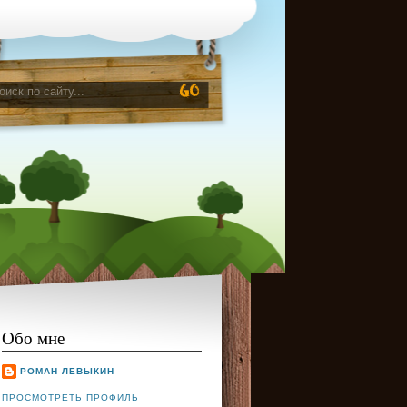
Обо мне
РОМАН ЛЕВЫКИН
ПРОСМОТРЕТЬ ПРОФИЛЬ