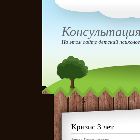
Консультация
На этом сайте детский психолог
Кризис 3 лет
Автор:
Роман Левыкин