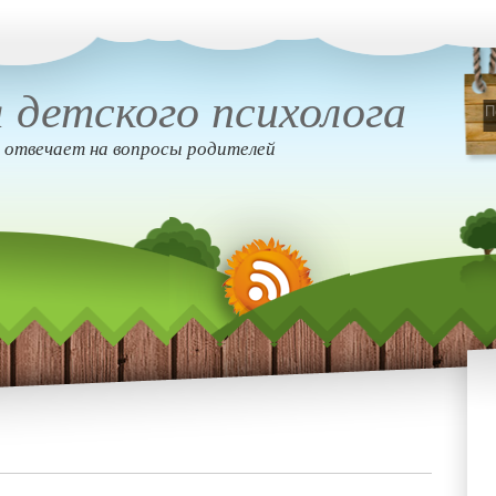
 детского психолога
 отвечает на вопросы родителей