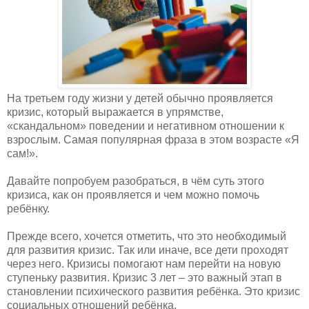
На третьем году жизни у детей обычно проявляется
кризис, который выражается в упрямстве,
«скандальном» поведении и негативном отношении к
взрослым. Самая популярная фраза в этом возрасте «Я
сам!».
Давайте попробуем разобраться, в чём суть этого
кризиса, как он проявляется и чем можно помочь
ребёнку.
Прежде всего, хочется отметить, что это необходимый
для развития кризис. Так или иначе, все дети проходят
через него. Кризисы помогают нам перейти на новую
ступеньку развития. Кризис 3 лет – это важный этап в
становлении психического развития ребёнка. Это кризис
социальных отношений ребёнка.