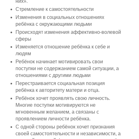
них».
Стремление к самостоятельности
Изменения в социальных отношениях
ребёнка с окружающими людьми
Происходят изменения аффективно-волевой
сферы
Изменяется отношение ребёнка к себе и
людям
Ребёнок начинает мотивировать свои
поступки не содержанием самой ситуации, а
отношениями с другими людьми
Перестраивается социальная позиция
ребёнка к авторитету матери и отца.
Ребёнок хочет проявлять свою личность.
Многие поступки мотивируются не
мгновенным желанием, а связаны с
проявлением личности ребёнка.
С одной стороны ребёнок хочет признания
своей самостоятельности и независимости, а