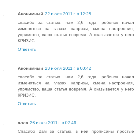
Анонимный
22 июля 2011 г. в 12:28
спасибо за статью. нам 2,6 года, ребенок начал
изменяться на глазах, капризы, смена настроения,
упрямство, ваша статья вовремя. А оказывается у него
КРИЗИС.
Ответить
Анонимный
23 июля 2011 г. в 00:42
спасибо за статью. нам 2,6 года, ребенок начал
изменяться на глазах, капризы, смена настроения,
упрямство, ваша статья вовремя. А оказывается у него
КРИЗИС.
Ответить
алла
26 июля 2011 г. в 02:46
Спасибо Вам за статью, в ней прописаны простые