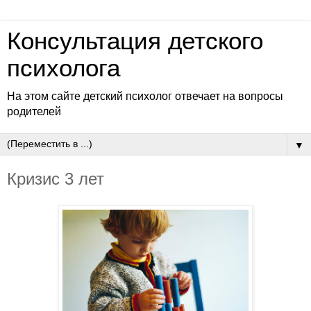
Консультация детского
психолога
На этом сайте детский психолог отвечает на вопросы
родителей
▼
Кризис 3 лет