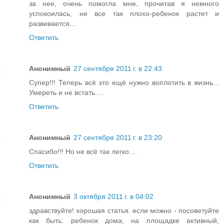
за нее, очень помогла мне, прочитав я немного
успокоилась, не все так плохо-ребенок растет и
развивается...
Ответить
Анонимный
27 сентября 2011 г. в 22:43
Супер!!! Теперь всё это ещё нужно воплотить в жизнь...
Умереть и не встать....
Ответить
Анонимный
27 сентября 2011 г. в 23:20
Спасибо!!! Но не всё так легко....
Ответить
Анонимный
3 октября 2011 г. в 04:02
здравствуйте! хорошая статья. если можно - посоветуйте
как быть: ребенок дома, на площадке активный,