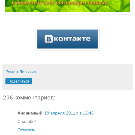
Роман Левыкин
Поделиться
296 комментариев:
Анонимный
18 апреля 2011 г. в 12:46
Спасибо!
Ответить