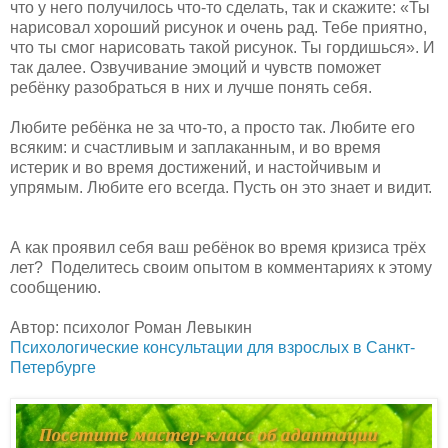
что у него получилось что-то сделать, так и скажите: «Ты
нарисовал хороший рисунок и очень рад. Тебе приятно,
что ты смог нарисовать такой рисунок. Ты гордишься». И
так далее. Озвучивание эмоций и чувств поможет
ребёнку разобраться в них и лучше понять себя.
Любите ребёнка не за что-то, а просто так. Любите его
всяким: и счастливым и заплаканным, и во время
истерик и во время достижений, и настойчивым и
упрямым. Любите его всегда. Пусть он это знает и видит.
А как проявил себя ваш ребёнок во время кризиса трёх
лет? Поделитесь своим опытом в комментариях к этому
сообщению.
Автор: психолог Роман Левыкин
Психологические консультации для взрослых в Санкт-
Петербурге