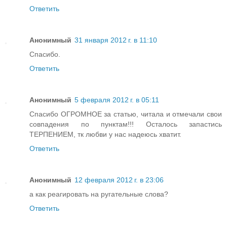
Ответить
Анонимный
31 января 2012 г. в 11:10
Спасибо.
Ответить
Анонимный
5 февраля 2012 г. в 05:11
Спасибо ОГРОМНОЕ за статью, читала и отмечали свои
совпадения по пунктам!!! Осталось запастись
ТЕРПЕНИЕМ, тк любви у нас надеюсь хватит.
Ответить
Анонимный
12 февраля 2012 г. в 23:06
а как реагировать на ругательные слова?
Ответить