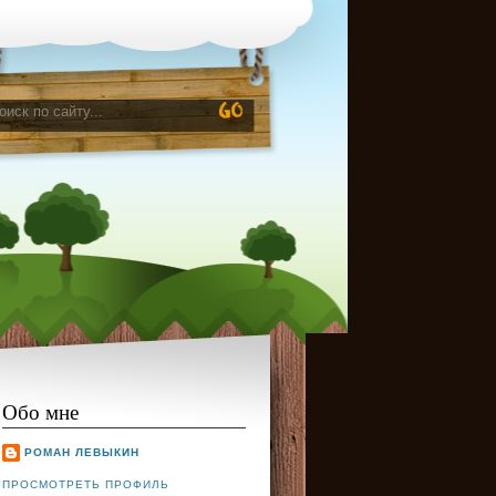
Обо мне
РОМАН ЛЕВЫКИН
ПРОСМОТРЕТЬ ПРОФИЛЬ