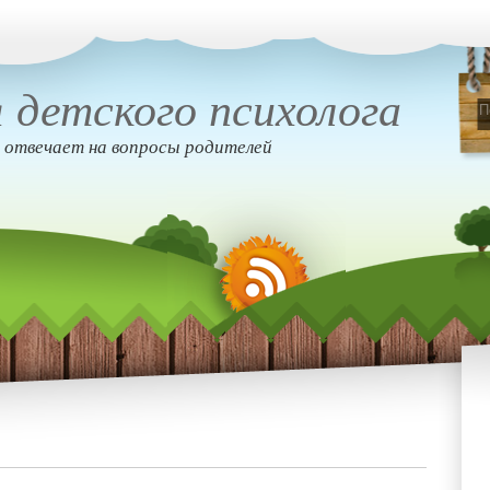
 детского психолога
 отвечает на вопросы родителей