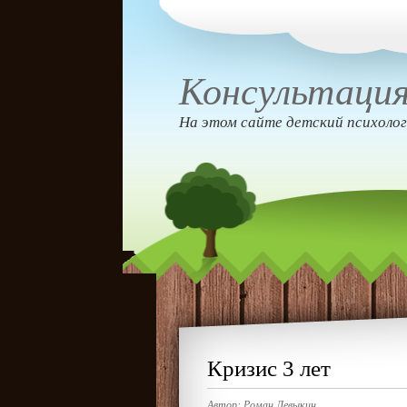
Консультация
На этом сайте детский психолог
Кризис 3 лет
Автор:
Роман Левыкин