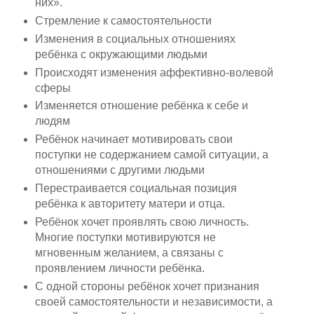
них».
Стремление к самостоятельности
Изменения в социальных отношениях
ребёнка с окружающими людьми
Происходят изменения аффективно-волевой
сферы
Изменяется отношение ребёнка к себе и
людям
Ребёнок начинает мотивировать свои
поступки не содержанием самой ситуации, а
отношениями с другими людьми
Перестраивается социальная позиция
ребёнка к авторитету матери и отца.
Ребёнок хочет проявлять свою личность.
Многие поступки мотивируются не
мгновенным желанием, а связаны с
проявлением личности ребёнка.
С одной стороны ребёнок хочет признания
своей самостоятельности и независимости, а