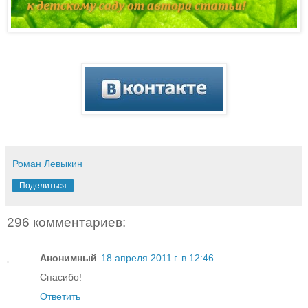
Роман Левыкин
Поделиться
296 комментариев:
Анонимный
18 апреля 2011 г. в 12:46
Спасибо!
Ответить