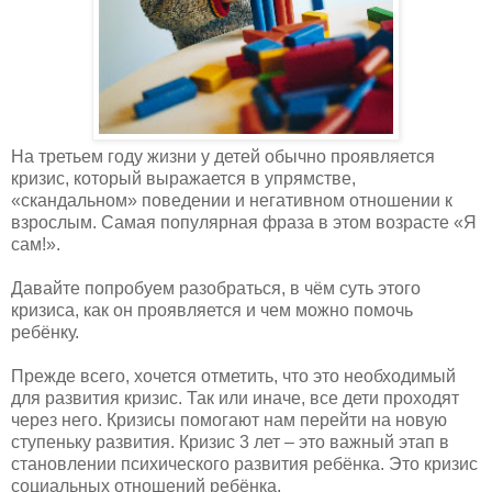
На третьем году жизни у детей обычно проявляется
кризис, который выражается в упрямстве,
«скандальном» поведении и негативном отношении к
взрослым. Самая популярная фраза в этом возрасте «Я
сам!».
Давайте попробуем разобраться, в чём суть этого
кризиса, как он проявляется и чем можно помочь
ребёнку.
Прежде всего, хочется отметить, что это необходимый
для развития кризис. Так или иначе, все дети проходят
через него. Кризисы помогают нам перейти на новую
ступеньку развития. Кризис 3 лет – это важный этап в
становлении психического развития ребёнка. Это кризис
социальных отношений ребёнка.