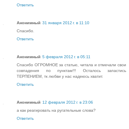
Ответить
Анонимный
31 января 2012 г. в 11:10
Спасибо.
Ответить
Анонимный
5 февраля 2012 г. в 05:11
Спасибо ОГРОМНОЕ за статью, читала и отмечали свои
совпадения по пунктам!!! Осталось запастись
ТЕРПЕНИЕМ, тк любви у нас надеюсь хватит.
Ответить
Анонимный
12 февраля 2012 г. в 23:06
а как реагировать на ругательные слова?
Ответить