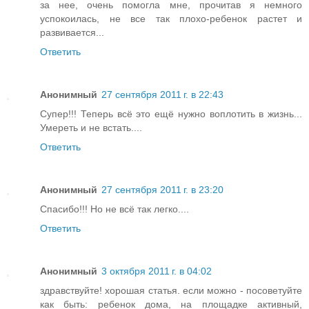
за нее, очень помогла мне, прочитав я немного
успокоилась, не все так плохо-ребенок растет и
развивается...
Ответить
Анонимный
27 сентября 2011 г. в 22:43
Супер!!! Теперь всё это ещё нужно воплотить в жизнь...
Умереть и не встать....
Ответить
Анонимный
27 сентября 2011 г. в 23:20
Спасибо!!! Но не всё так легко....
Ответить
Анонимный
3 октября 2011 г. в 04:02
здравствуйте! хорошая статья. если можно - посоветуйте
как быть: ребенок дома, на площадке активный,