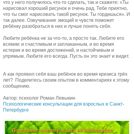
что у него получилось что-то сделать, так и скажите: «Ты
нарисовал хороший рисунок и очень рад. Тебе приятно,
что ты смог нарисовать такой рисунок. Ты гордишься». И
так далее. Озвучивание эмоций и чувств поможет
ребёнку разобраться в них и лучше понять себя.
Любите ребёнка не за что-то, а просто так. Любите его
всяким: и счастливым и заплаканным, и во время
истерик и во время достижений, и настойчивым и
упрямым. Любите его всегда. Пусть он это знает и видит.
А как проявил себя ваш ребёнок во время кризиса трёх
лет? Поделитесь своим опытом в комментариях к этому
сообщению.
Автор: психолог Роман Левыкин
Психологические консультации для взрослых в Санкт-
Петербурге