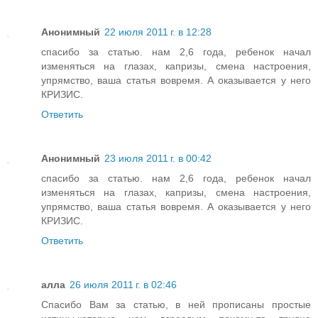
Анонимный
22 июля 2011 г. в 12:28
спасибо за статью. нам 2,6 года, ребенок начал
изменяться на глазах, капризы, смена настроения,
упрямство, ваша статья вовремя. А оказывается у него
КРИЗИС.
Ответить
Анонимный
23 июля 2011 г. в 00:42
спасибо за статью. нам 2,6 года, ребенок начал
изменяться на глазах, капризы, смена настроения,
упрямство, ваша статья вовремя. А оказывается у него
КРИЗИС.
Ответить
алла
26 июля 2011 г. в 02:46
Спасибо Вам за статью, в ней прописаны простые