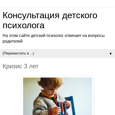
Консультация детского
психолога
На этом сайте детский психолог отвечает на вопросы
родителей
▼
Кризис 3 лет