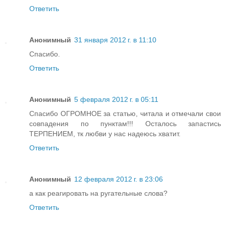
Ответить
Анонимный
31 января 2012 г. в 11:10
Спасибо.
Ответить
Анонимный
5 февраля 2012 г. в 05:11
Спасибо ОГРОМНОЕ за статью, читала и отмечали свои
совпадения по пунктам!!! Осталось запастись
ТЕРПЕНИЕМ, тк любви у нас надеюсь хватит.
Ответить
Анонимный
12 февраля 2012 г. в 23:06
а как реагировать на ругательные слова?
Ответить