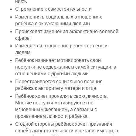
них».
Стремление к самостоятельности
Изменения в социальных отношениях
ребёнка с окружающими людьми
Происходят изменения аффективно-волевой
сферы
Изменяется отношение ребёнка к себе и
людям
Ребёнок начинает мотивировать свои
поступки не содержанием самой ситуации, а
отношениями с другими людьми
Перестраивается социальная позиция
ребёнка к авторитету матери и отца.
Ребёнок хочет проявлять свою личность.
Многие поступки мотивируются не
мгновенным желанием, а связаны с
проявлением личности ребёнка.
С одной стороны ребёнок хочет признания
своей самостоятельности и независимости, а