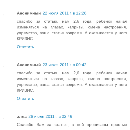
Анонимный
22 июля 2011 г. в 12:28
спасибо за статью. нам 2,6 года, ребенок начал
изменяться на глазах, капризы, смена настроения,
упрямство, ваша статья вовремя. А оказывается у него
КРИЗИС.
Ответить
Анонимный
23 июля 2011 г. в 00:42
спасибо за статью. нам 2,6 года, ребенок начал
изменяться на глазах, капризы, смена настроения,
упрямство, ваша статья вовремя. А оказывается у него
КРИЗИС.
Ответить
алла
26 июля 2011 г. в 02:46
Спасибо Вам за статью, в ней прописаны простые