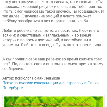
что у него получилось что-то сделать, так и скажите: «Ты
нарисовал хороший рисунок и очень рад. Тебе приятно,
что ты смог нарисовать такой рисунок. Ты гордишься». И
так далее. Озвучивание эмоций и чувств поможет
ребёнку разобраться в них и лучше понять себя.
Любите ребёнка не за что-то, а просто так. Любите его
всяким: и счастливым и заплаканным, и во время
истерик и во время достижений, и настойчивым и
упрямым. Любите его всегда. Пусть он это знает и видит.
А как проявил себя ваш ребёнок во время кризиса трёх
лет? Поделитесь своим опытом в комментариях к этому
сообщению.
Автор: психолог Роман Левыкин
Психологические консультации для взрослых в Санкт-
Петербурге