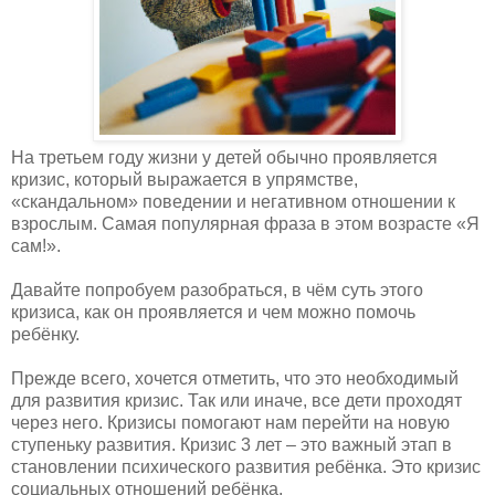
На третьем году жизни у детей обычно проявляется
кризис, который выражается в упрямстве,
«скандальном» поведении и негативном отношении к
взрослым. Самая популярная фраза в этом возрасте «Я
сам!».
Давайте попробуем разобраться, в чём суть этого
кризиса, как он проявляется и чем можно помочь
ребёнку.
Прежде всего, хочется отметить, что это необходимый
для развития кризис. Так или иначе, все дети проходят
через него. Кризисы помогают нам перейти на новую
ступеньку развития. Кризис 3 лет – это важный этап в
становлении психического развития ребёнка. Это кризис
социальных отношений ребёнка.