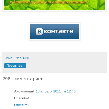
Роман Левыкин
Поделиться
296 комментариев:
Анонимный
18 апреля 2011 г. в 12:46
Спасибо!
Ответить