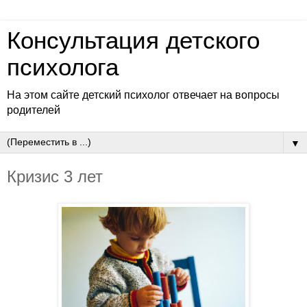
Консультация детского
психолога
На этом сайте детский психолог отвечает на вопросы
родителей
▼
Кризис 3 лет