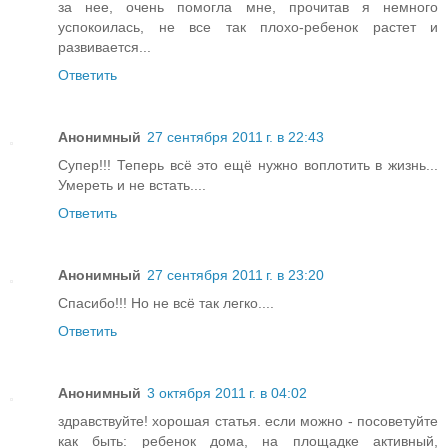
за нее, очень помогла мне, прочитав я немного
успокоилась, не все так плохо-ребенок растет и
развивается...
Ответить
Анонимный
27 сентября 2011 г. в 22:43
Супер!!! Теперь всё это ещё нужно воплотить в жизнь...
Умереть и не встать....
Ответить
Анонимный
27 сентября 2011 г. в 23:20
Спасибо!!! Но не всё так легко....
Ответить
Анонимный
3 октября 2011 г. в 04:02
здравствуйте! хорошая статья. если можно - посоветуйте
как быть: ребенок дома, на площадке активный,